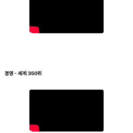
경영 - 세계 350위