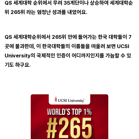
QS 세계대학 순위에서 무려 35계단이나 상승하여 세계대학순
위 265위 라는 엄청난 성과를 내었어요.
QS 세계대학순위에서 265위 안에 들어가는 한국 대학들이 7
곳에 불과한데, 이 한국대학들의 이름들을 떠올려 보면 UCSI
University의 국제적인 인증이 어디까지인지를 가늠할 수 있
기도 하구요.