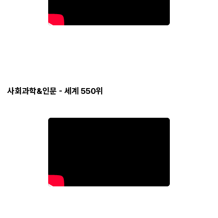
사회과학&인문 - 세계 550위