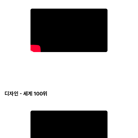
디자인 - 세계 100위