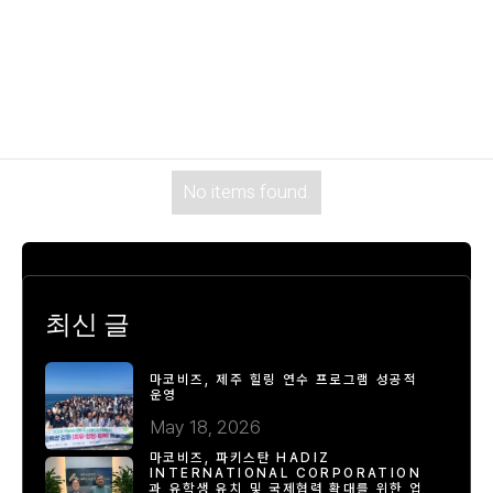
No items found.
최신 글
마코비즈, 제주 힐링 연수 프로그램 성공적
운영
May 18, 2026
마코비즈, 파키스탄 HADIZ
INTERNATIONAL CORPORATION
과 유학생 유치 및 국제협력 확대를 위한 업