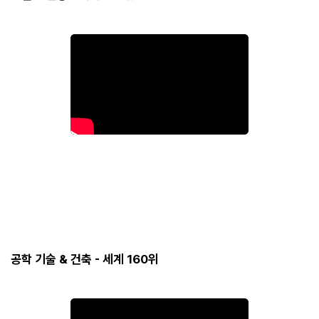
공학 기술 & 건축 - 세계 160위