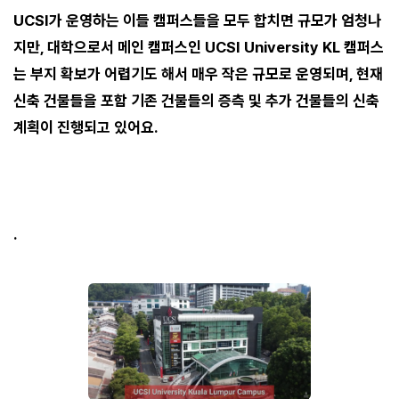
UCSI가 운영하는 이들 캠퍼스들을 모두 합치면 규모가 엄청나
지만, 대학으로서 메인 캠퍼스인 UCSI University KL 캠퍼스
는 부지 확보가 어렵기도 해서 매우 작은 규모로 운영되며, 현재
신축 건물들을 포함 기존 건물들의 증측 및 추가 건물들의 신축
계획이 진행되고 있어요.
.