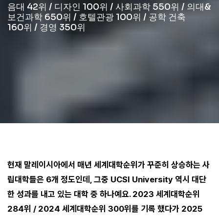
음대 42위 / 디자인 100위 / 사회과학 550위 / 의대&
보건과학 650위 / 호텔관광 100위 / 공학 건축
160위 / 경영 350위
현재 말레이시아에서 매년 세계대학순위가 꾸준히 상승하는 사
립대학들은 6개 정도인데, 그중 UCSI University 역시 대단
한 성과를 내고 있는 대학 중 하나예요. 2023 세계대학순위
284위 / 2024 세계대학순위 300위를 기록 했다가 2025