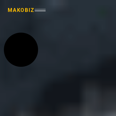
MAKOBIZ
교육