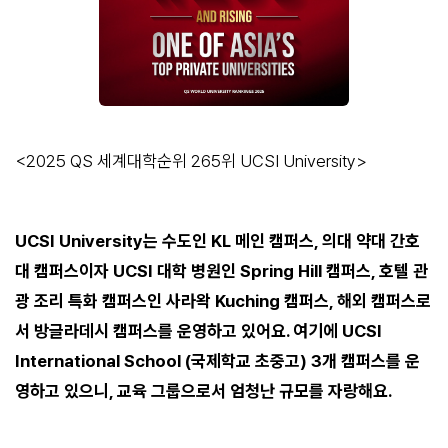
<2025 QS 세계대학순위 265위 UCSI University>
UCSI University는 수도인 KL 메인 캠퍼스, 의대 약대 간호
대 캠퍼스이자 UCSI 대학 병원인 Spring Hill 캠퍼스, 호텔 관
광 조리 특화 캠퍼스인 사라왁 Kuching 캠퍼스, 해외 캠퍼스로
서 방글라데시 캠퍼스를 운영하고 있어요. 여기에 UCSI
International School (국제학교 초중고) 3개 캠퍼스를 운
영하고 있으니, 교육 그룹으로서 엄청난 규모를 자랑해요.