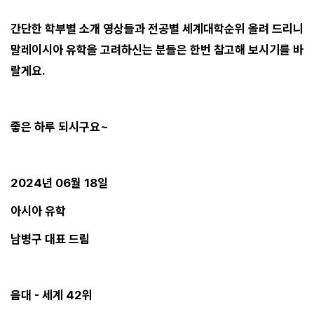
간단한 학부별 소개 영상들과 전공별 세계대학순위 올려 드리니
말레이시아 유학을 고려하신는 분들은 한번 참고해 보시기를 바
랄게요.
좋은 하루 되시구요~
2024년 06월 18일
아시아 유학
남병구 대표 드림
음대 - 세계 42위