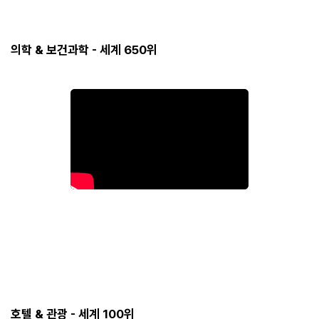
의학 & 보건과학 - 세계 650위
호텔 & 관광 - 세계 100위