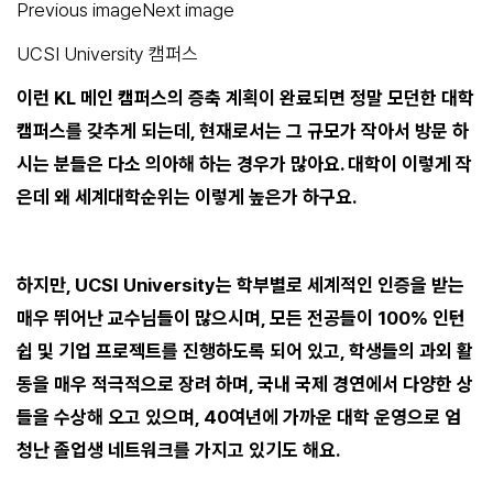
Previous imageNext image
UCSI University 캠퍼스
이런 KL 메인 캠퍼스의 증축 계획이 완료되면 정말 모던한 대학
캠퍼스를 갖추게 되는데, 현재로서는 그 규모가 작아서 방문 하
시는 분들은 다소 의아해 하는 경우가 많아요. 대학이 이렇게 작
은데 왜 세계대학순위는 이렇게 높은가 하구요.
하지만, UCSI University는 학부별로 세계적인 인증을 받는
매우 뛰어난 교수님들이 많으시며, 모든 전공들이 100% 인턴
쉽 및 기업 프로젝트를 진행하도록 되어 있고, 학생들의 과외 활
동을 매우 적극적으로 장려 하며, 국내 국제 경연에서 다양한 상
들을 수상해 오고 있으며, 40여년에 가까운 대학 운영으로 엄
청난 졸업생 네트워크를 가지고 있기도 해요.