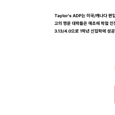
Taylor's ADP는 미국/캐나다
고의 명문 대학들은 애초에 학점 인정을
3.13/4.0으로 1학년 신입학에 성