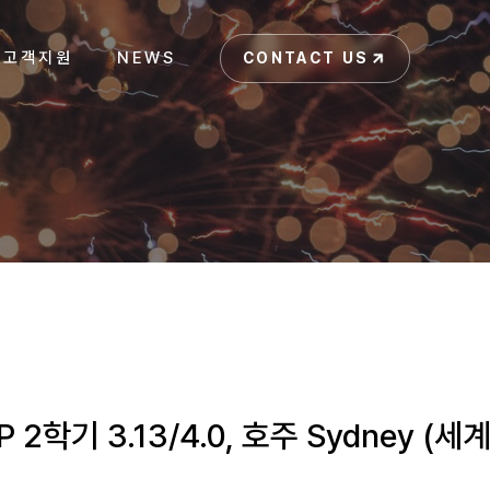
고객지원
NEWS
CONTACT US
CONTACT US
ADP 2학기 3.13/4.0, 호주 Sydney 