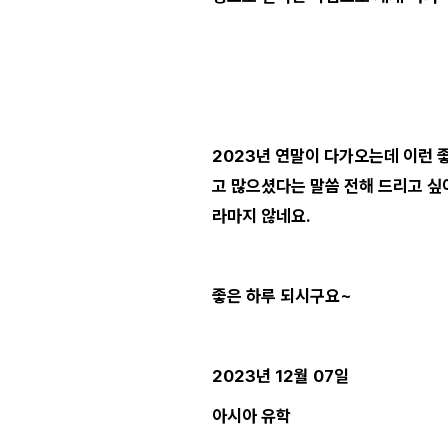
2023년 연말이 다가오는데 이런 
고 많으셨다는 말씀 전해 드리고 싶
라마지 않네요.
좋은 하루 되시구요~
2023년 12월 07일
아시아 유학