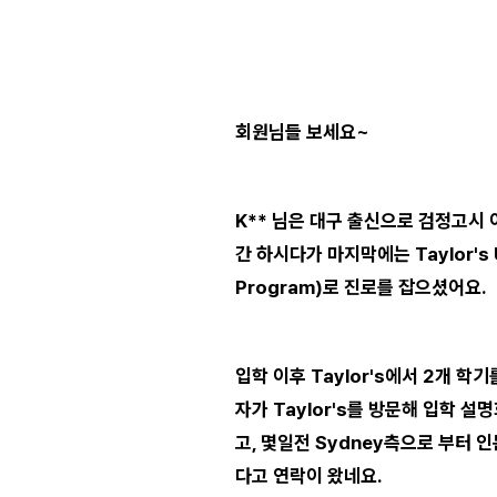
⭐⭐⭐⭐⭐
회원님들 보세요~
K** 님은 대구 출신으로 검정고시 
간 하시다가 마지막에는 Taylor's U
Program)로 진로를 잡으셨어요.
입학 이후 Taylor's에서 2개 학기
자가 Taylor's를 방문해 입학 
고, 몇일전 Sydney측으로 부터 인
다고 연락이 왔네요.