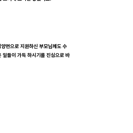
물심양면으로 지원하신 부모님께도 수
은 일들이 가득 하시기를 진심으로 바