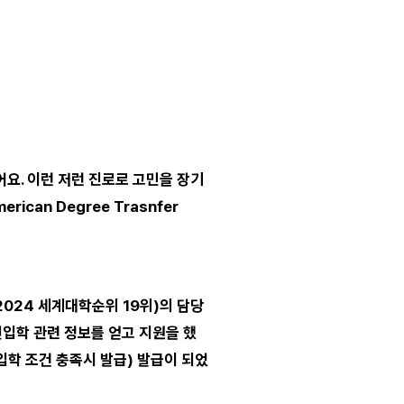
어요. 이런 저런 진로로 고민을 장기
ican Degree Trasnfer
S 2024 세계대학순위 19위)의 담당
편입학 관련 정보를 얻고 지원을 했
든 입학 조건 충족시 발급) 발급이 되었