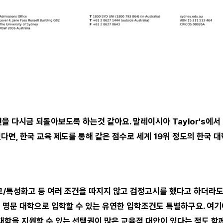
을 다시금 되돌아보도록 하는것 같아요. 말레이시아 Taylor's에서
있다면, 한국 교육 제도를 통해 같은 점수로 세계 19위 정도의 한국 
/특성화고 등 여러 조건을 따지지 않고 검정고시를 했다고 하더라도 T
명문 대학으로 입학할 수 있는 유연한 입학조건도 특별하구요. 여기
대학을 지원할 수 있는 선택권이 많은 교육적 대안이 있다는 점도 함