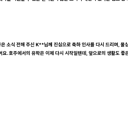
좋은 소식 전해 주신 K**님께 진심으로 축하 인사를 다시 드리며, 
어요. 호주에서의 유학은 이제 다시 시작일텐데, 앞으로의 생활도 좋