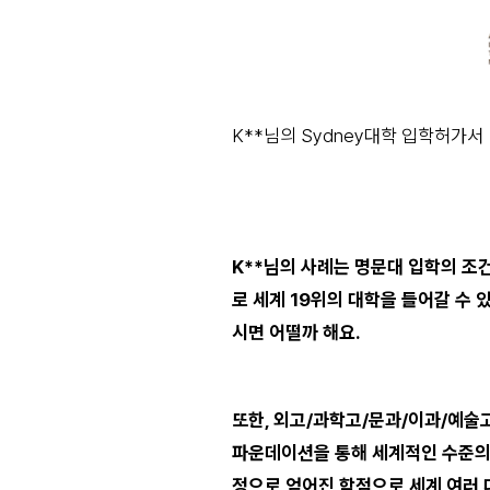
K**님의 Sydney대학 입학허가서
K**님의 사례는 명문대 입학의 조건
로 세계 19위의 대학을 들어갈 수 
시면 어떨까 해요.
또한, 외고/과학고/문과/이과/예술고
파운데이션을 통해 세계적인 수준의 
정으로 얻어진 학점으로 세계 여러 