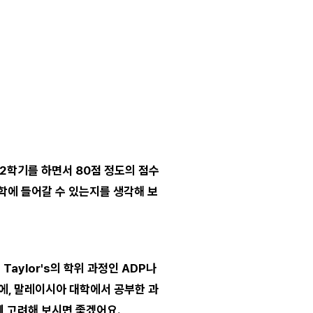
 2학기를 하면서 80점 정도의 점수
대학에 들어갈 수 있는지를 생각해 보
aylor's의 학위 과정인 ADP나
에, 말레이시아 대학에서 공부한 과
께 고려해 보시면 좋겠어요.