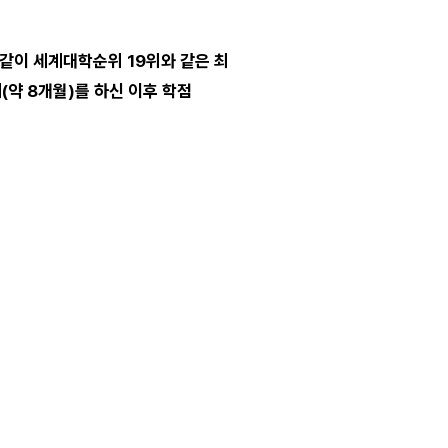
와 같이 세계대학순위 19위와 같은 최
기(약 8개월)를 하신 이후 학점