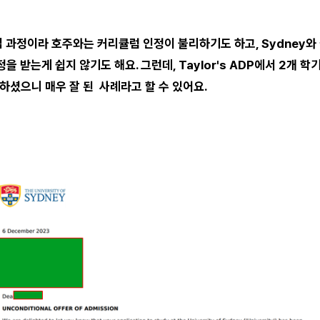
 편입 과정이라 호주와는 커리큘럼 인정이 불리하기도 하고, Sydney
 받는게 쉽지 않기도 해요. 그런데, Taylor's ADP에서 2개 학
공하셨으니 매우 잘 된 사례라고 할 수 있어요.